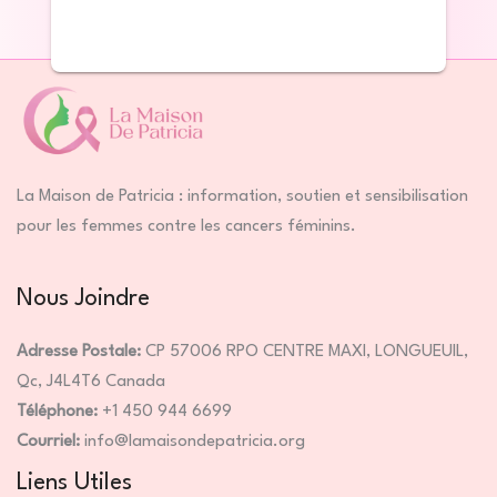
La Maison de Patricia : information, soutien et sensibilisation
pour les femmes contre les cancers féminins.
Nous Joindre
Adresse Postale:
CP 57006 RPO CENTRE MAXI, LONGUEUIL,
Qc, J4L4T6 Canada
Téléphone:
+1 450 944 6699
Courriel:
info@lamaisondepatricia.org
Liens Utiles