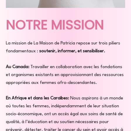
NOTRE MISSION
La mission de La Maison de Patricia repose sur trois piliers
fondamentaux :
soutenir, informer, et sensibiliser.
Au Canada:
Travailler en collaboration avec les fondations
et organismes existants en approvisionnant des ressources
appropriées aux femmes afro-descendantes.
En Afrique et dans les Caraïbes:
Nous aspirons à un monde
où toutes les femmes, indépendamment de leur situation
socio-économique, ont un accès égal aux soins de santé de
qualité, à l’éducation et au soutien nécessaires pour
prévenir, détecter, traiter le cancer du sein et avoir accès à