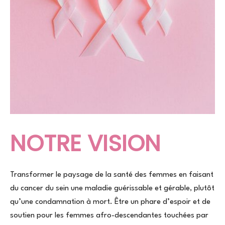
NOTRE VISION
Transformer le paysage de la santé des femmes en faisant
du cancer du sein une maladie guérissable et gérable, plutôt
qu’une condamnation à mort. Être un phare d’espoir et de
soutien pour les femmes afro-descendantes touchées par