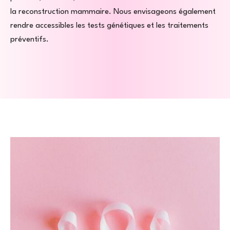
la reconstruction mammaire. Nous envisageons également
rendre accessibles les tests génétiques et les traitements
préventifs.