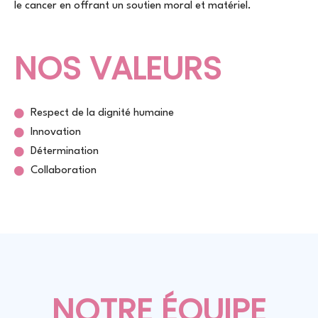
le cancer en offrant un soutien moral et matériel.
NOS VALEURS
Respect de la dignité humaine
Innovation
Détermination
Collaboration
NOTRE ÉQUIPE