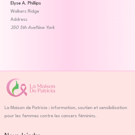
Elyse A. Phillips
Walkers Ridge
Address
350 5th AveNew York
La Maison de Patricia : information, soutien et sensibilisation
pour les femmes contre les cancers féminins.