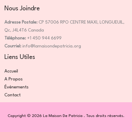
Nous Joindre
Adresse Postale:
CP 57006 RPO CENTRE MAXI, LONGUEUIL,
Qc, J4L4T6 Canada
Téléphone:
+1 450 944 6699
Courriel:
info@lamaisondepatricia.org
Liens Utiles
Accueil
A Propos
Événements
Contact
Copyright © 2026 La Maison De Patricia . Tous droits réservés.