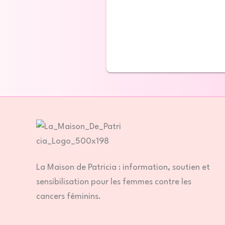
La Maison de Patricia : information, soutien et
sensibilisation pour les femmes contre les
cancers féminins.