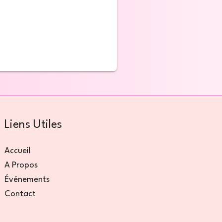
Liens Utiles
Accueil
A Propos
Événements
Contact