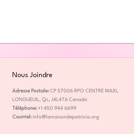
Nous Joindre
Adresse Postale:
CP 57006 RPO CENTRE MAXI,
LONGUEUIL, Qc, J4L4T6 Canada
Téléphone:
+1 450 944 6699
Courriel:
info@lamaisondepatricia.org