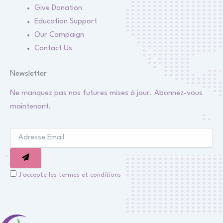
Give Donation
Education Support
Our Campaign
Contact Us
Newsletter
Ne manquez pas nos futures mises à jour. Abonnez-vous
maintenant.
J'accepte les termes et conditions