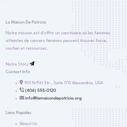
La Maison De Patricia
Notre mission est d'offrir un sanctuaire où les femmes
atteintes de cancers féminins peuvent trouver force,
soutien et ressources.
Notre Story
Contact Info
901 N Pitt Str., Suite 170 Alexandria, USA
(406) 555-0120
info@lamaisondepatricia.org
Liens Rapides
About Us