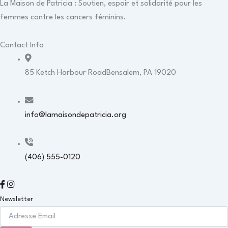
La Maison de Patricia : Soutien, espoir et solidarité pour les
femmes contre les cancers féminins.
Contact Info
85 Ketch Harbour RoadBensalem, PA 19020
info@lamaisondepatricia.org
(406) 555-0120
Newsletter