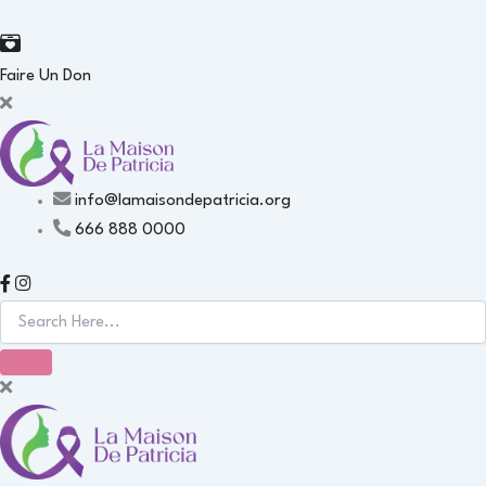
Faire Un Don
info@lamaisondepatricia.org
666 888 0000