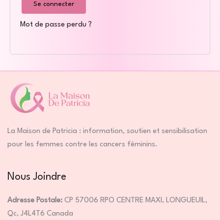
Se connecter
Mot de passe perdu ?
La Maison de Patricia : information, soutien et sensibilisation
pour les femmes contre les cancers féminins.
Nous Joindre
Adresse Postale:
CP 57006 RPO CENTRE MAXI, LONGUEUIL,
Qc, J4L4T6 Canada