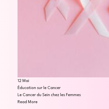
12
Mai
Éducation sur le Cancer
Le Cancer du Sein chez les Femmes
Read More