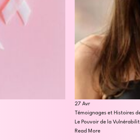
27
Avr
Témoignages et Histoires d
Le Pouvoir de la Vulnérabil
Read More